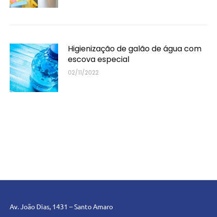
Higienização de galão de água com
escova especial
02/11/2022
Av. João Dias, 1431 – Santo Amaro