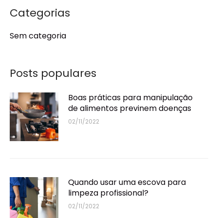
Categorias
Sem categoria
Posts populares
Boas práticas para manipulação
de alimentos previnem doenças
02/11/2022
Quando usar uma escova para
limpeza profissional?
02/11/2022