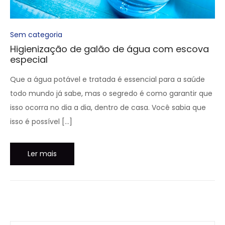
Sem categoria
Higienização de galão de água com escova
especial
Que a água potável e tratada é essencial para a saúde
todo mundo já sabe, mas o segredo é como garantir que
isso ocorra no dia a dia, dentro de casa. Você sabia que
isso é possível […]
Ler mais