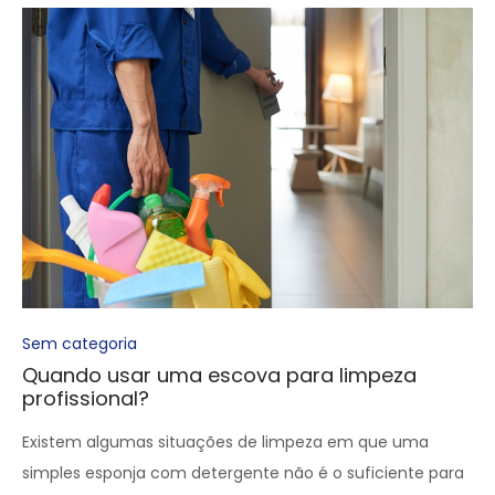
Sem categoria
Quando usar uma escova para limpeza
profissional?
Existem algumas situações de limpeza em que uma
simples esponja com detergente não é o suficiente para