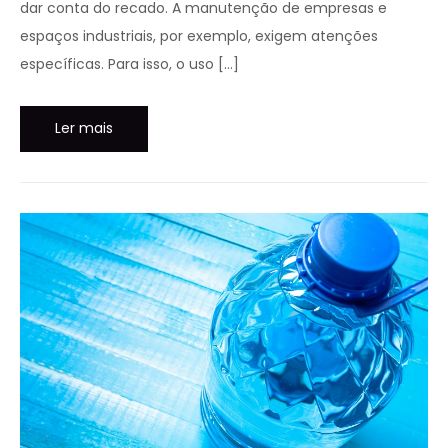
dar conta do recado. A manutenção de empresas e
espaços industriais, por exemplo, exigem atenções
específicas. Para isso, o uso […]
Ler mais