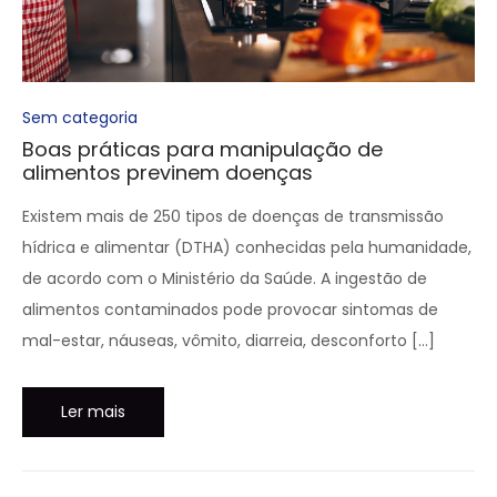
Sem categoria
Boas práticas para manipulação de
alimentos previnem doenças
Existem mais de 250 tipos de doenças de transmissão
hídrica e alimentar (DTHA) conhecidas pela humanidade,
de acordo com o Ministério da Saúde. A ingestão de
alimentos contaminados pode provocar sintomas de
mal-estar, náuseas, vômito, diarreia, desconforto […]
Ler mais