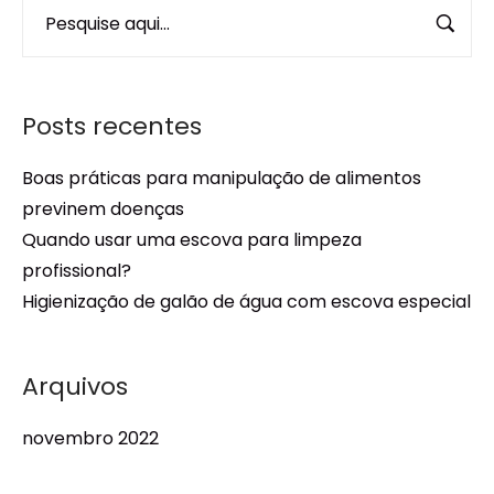
Posts recentes
Boas práticas para manipulação de alimentos
previnem doenças
Quando usar uma escova para limpeza
profissional?
Higienização de galão de água com escova especial
Arquivos
novembro 2022