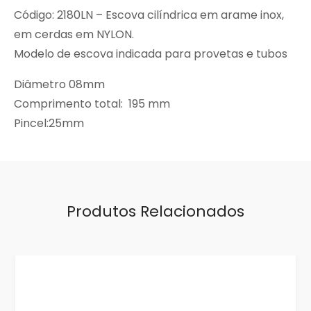
t
Código: 2180LN – Escova cilíndrica em arame inox,
i
em cerdas em NYLON.
v
Modelo de escova indicada para provetas e tubos
e
:
Diâmetro 08mm
Comprimento total: 195 mm
Pincel:25mm
Produtos Relacionados