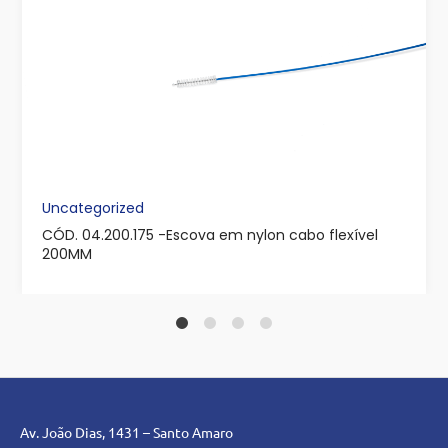
Uncategorized
CÓD. 04.200.175 -Escova em nylon cabo flexível
200MM
1
2
3
4
Av. João Dias, 1431 – Santo Amaro