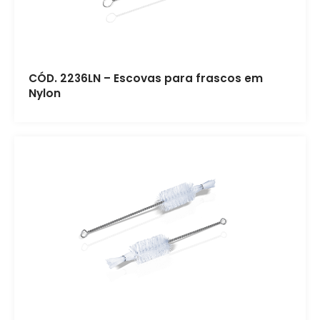
CÓD. 2236LN – Escovas para frascos em
Nylon