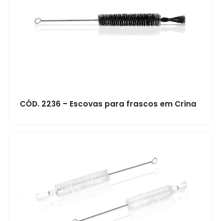
CÓD. 2236 – Escovas para frascos em Crina