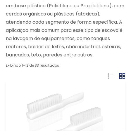
em base plástica (Polietileno ou Propiletileno), com
cerdas orgânicas ou plásticas (atóxicas),
atendendo cada segmento de forma específica. A
aplicação mais comum para esse tipo de escova é
na lavagem de equipamentos, como tanques
reatores, baldes de leites, chão industrial, esteiras,
bancadas, teto, paredes entre outros.
Exibindo 1–12 de 33 resultados