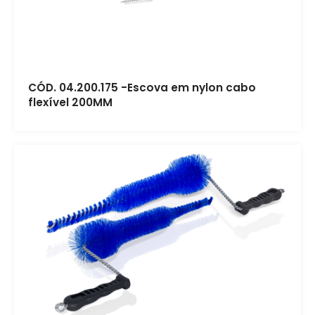
CÓD. 04.200.175 -Escova em nylon cabo
flexível 200MM