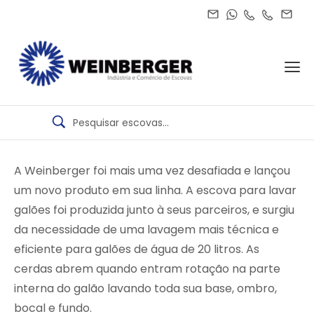
A Weinberger foi mais uma vez desafiada e lançou
um novo produto em sua linha. A escova para lavar
galões foi produzida junto à seus parceiros, e surgiu
da necessidade de uma lavagem mais técnica e
eficiente para galões de água de 20 litros. As
cerdas abrem quando entram rotação na parte
interna do galão lavando toda sua base, ombro,
bocal e fundo.