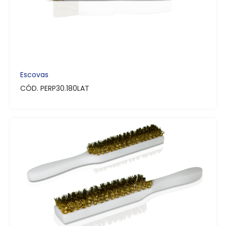
Escovas
CÓD. PERP30.180LAT