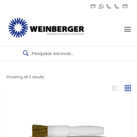
Showing all 2 results