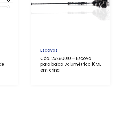
Escovas
a
Cód. 25280010 – Escova
de
para balão volumétrico 10ML
em crina