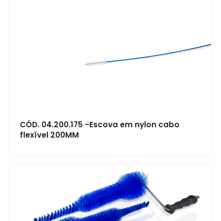
CÓD. 04.200.175 -Escova em nylon cabo
flexível 200MM