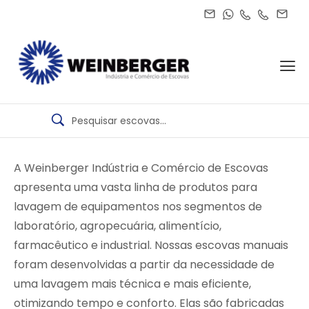
A Weinberger Indústria e Comércio de Escovas
apresenta uma vasta linha de produtos para
lavagem de equipamentos nos segmentos de
laboratório, agropecuária, alimentício,
farmacêutico e industrial. Nossas escovas manuais
foram desenvolvidas a partir da necessidade de
uma lavagem mais técnica e mais eficiente,
otimizando tempo e conforto. Elas são fabricadas