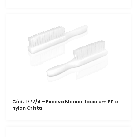
Cód. 1777/4 – Escova Manual base em PP e
nylon Cristal