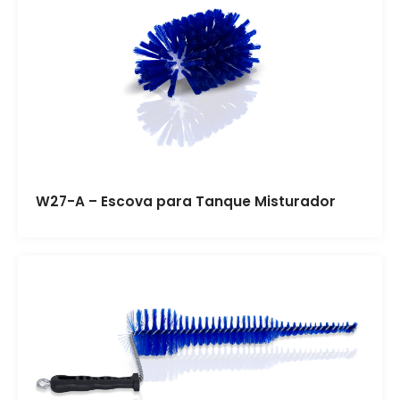
W27-A – Escova para Tanque Misturador