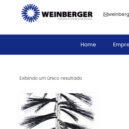
weinber
Home
Empr
Exibindo um único resultado