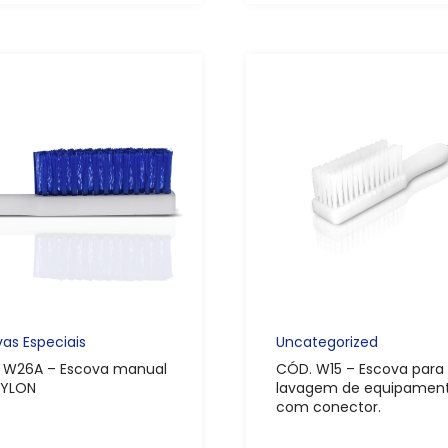
as Especiais
Uncategorized
 W26A – Escova manual
CÓD. W15 – Escova para
YLON
lavagem de equipamen
com conector.