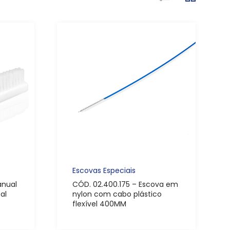
Escovas Especiais
anual
CÓD. 02.400.175 – Escova em
al
nylon com cabo plástico
flexível 400MM