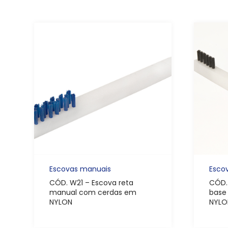
Escovas manuais
Esco
CÓD. W21 – Escova reta
CÓD.
manual com cerdas em
base
NYLON
NYLO