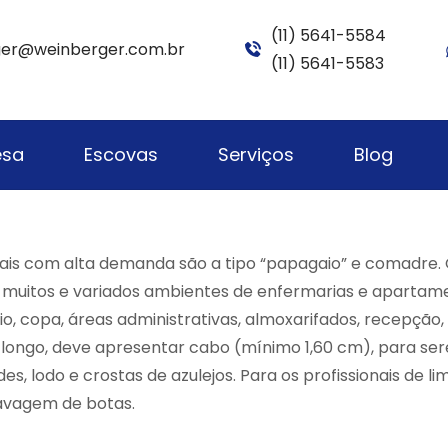
(11) 5641-5584
ger@weinberger.com.br
(11) 5641-5583
esa
Escovas
Serviços
Blog
iais com alta demanda são a tipo “papagaio” e comadre.
r muitos e variados ambientes de enfermarias e apartame
o, copa, áreas administrativas, almoxarifados, recepção, 
ongo, deve apresentar cabo (mínimo 1,60 cm), para se
dades, lodo e crostas de azulejos. Para os profissionais de
lavagem de botas.