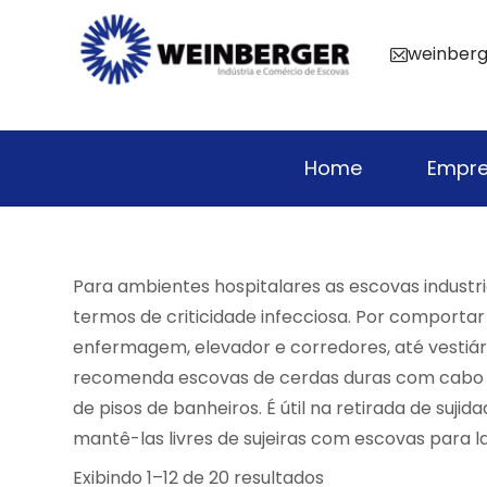
weinber
Home
Empr
Para ambientes hospitalares as escovas industr
termos de criticidade infecciosa. Por comporta
enfermagem, elevador e corredores, até vestiári
recomenda escovas de cerdas duras com cabo l
de pisos de banheiros. É útil na retirada de suji
mantê-las livres de sujeiras com escovas para 
Exibindo 1–12 de 20 resultados