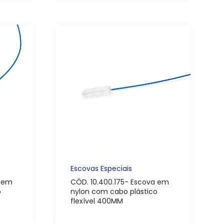
Escovas Especiais
a em
CÓD. 10.400.175- Escova em
o
nylon com cabo plástico
flexível 400MM