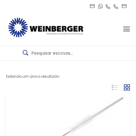
Exibindo um único resultado