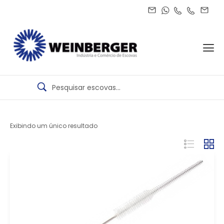
Exibindo um único resultado